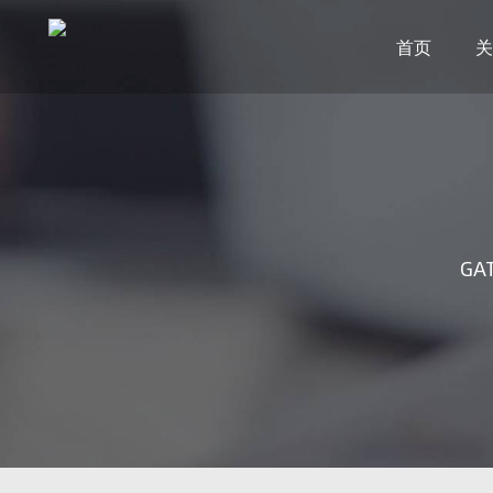
首页
关
GAT