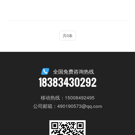
共0条
全国免费咨询热线
18383430292
移动热线：15008492495
公司邮箱：490190573@qq.com