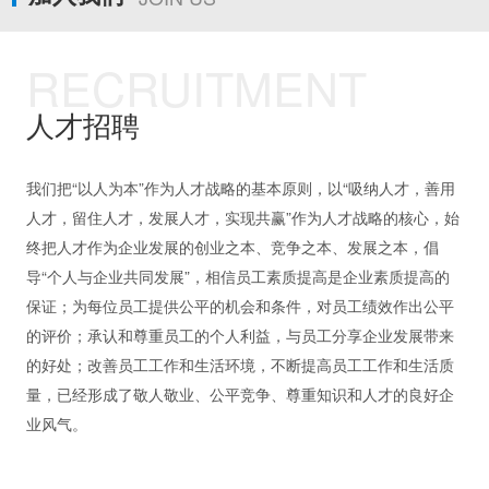
RECRUITMENT
人才招聘
我们把“以人为本”作为人才战略的基本原则，以“吸纳人才，善用
人才，留住人才，发展人才，实现共赢”作为人才战略的核心，始
终把人才作为企业发展的创业之本、竞争之本、发展之本，倡
导“个人与企业共同发展”，相信员工素质提高是企业素质提高的
保证；为每位员工提供公平的机会和条件，对员工绩效作出公平
的评价；承认和尊重员工的个人利益，与员工分享企业发展带来
的好处；改善员工工作和生活环境，不断提高员工工作和生活质
量，已经形成了敬人敬业、公平竞争、尊重知识和人才的良好企
业风气。