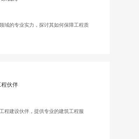
领域的专业实力，探讨其如何保障工程质
工程伙伴
工程建设伙伴，提供专业的建筑工程服