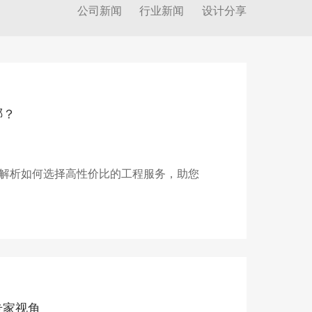
公司新闻
行业新闻
设计分享
哪？
解析如何选择高性价比的工程服务，助您
专家视角