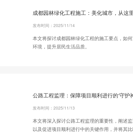
成都园林绿化工程施工：美化城市，从这
发布时间：2025/11/14
本文将探讨成都园林绿化工程的施工要点，如何
环境，提升居民生活品质。
+ 查看更多
公路工程监理：保障项目顺利进行的‘守护神
发布时间：2025/11/13
本文将深入探讨公路工程监理的重要性，阐述监
以及促进项目顺利进行中的关键作用，并将其比喻