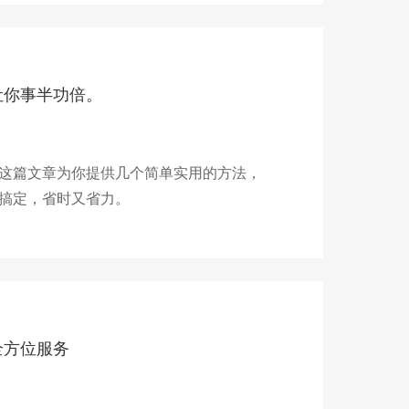
让你事半功倍。
这篇文章为你提供几个简单实用的方法，
搞定，省时又省力。
全方位服务