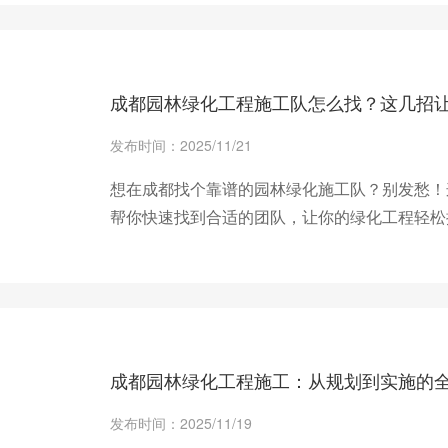
+ 查看更多
成都园林绿化工程施工队怎么找？这几招
发布时间：2025/11/21
想在成都找个靠谱的园林绿化施工队？别发愁！
帮你快速找到合适的团队，让你的绿化工程轻松
+ 查看更多
成都园林绿化工程施工：从规划到实施的
发布时间：2025/11/19