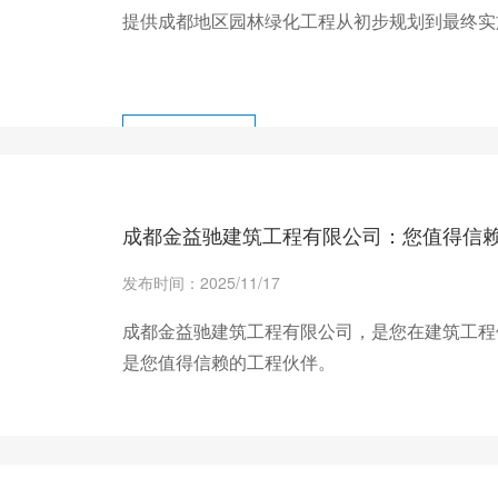
提供成都地区园林绿化工程从初步规划到最终实
+ 查看更多
成都金益驰建筑工程有限公司：您值得信
发布时间：2025/11/17
成都金益驰建筑工程有限公司，是您在建筑工程
是您值得信赖的工程伙伴。
+ 查看更多