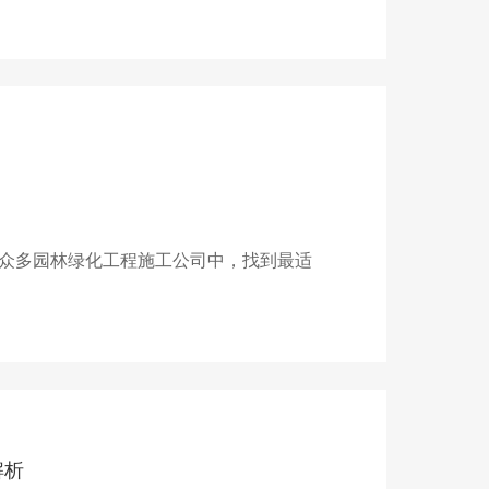
众多园林绿化工程施工公司中，找到最适
解析