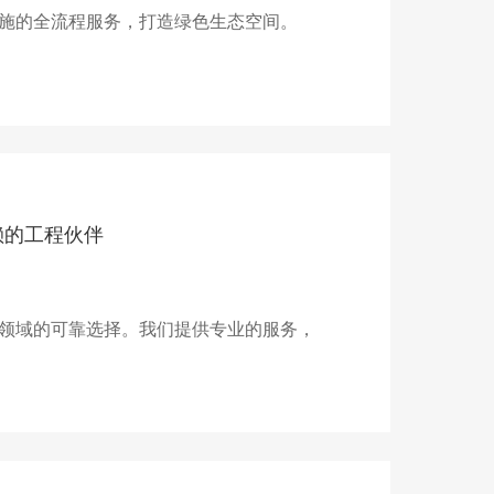
施的全流程服务，打造绿色生态空间。
赖的工程伙伴
领域的可靠选择。我们提供专业的服务，