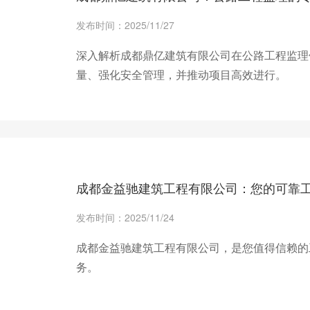
发布时间：2025/11/27
深入解析成都鼎亿建筑有限公司在公路工程监理
量、强化安全管理，并推动项目高效进行。
+ 查看更多
成都金益驰建筑工程有限公司：您的可靠
发布时间：2025/11/24
成都金益驰建筑工程有限公司，是您值得信赖的
务。