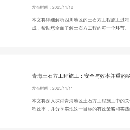
发布时间：2025/11/12
本文将详细解析四川地区的土石方工程施工过程
成，帮助您全面了解土石方工程的每一个环节。
+ 查看更多
青海土石方工程施工：安全与效率并重的
发布时间：2025/11/11
本文将深入探讨青海地区土石方工程施工中的关
程效率，并分享实现这一目标的有效策略和实践