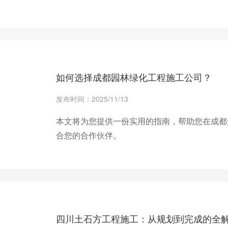
+ 查看更多
如何选择成都园林绿化工程施工公司？
发布时间：2025/11/13
本文将为您提供一份实用的指南，帮助您在成都
合您的合作伙伴。
+ 查看更多
四川土石方工程施工：从规划到完成的全