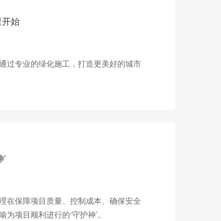
里开始
通过专业的绿化施工，打造更美好的城市
’
理在保障项目质量、控制成本、确保安全
为项目顺利进行的‘守护神’。