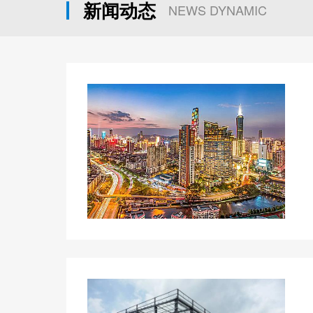
新闻动态
NEWS DYNAMIC