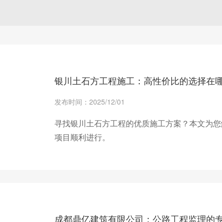
银川土石方工程施工：高性价比的选择在
发布时间：2025/12/01
寻找银川土石方工程的优质施工方案？本文为您
项目顺利进行。
+ 查看更多
成都鼎亿建筑有限公司：公路工程监理的