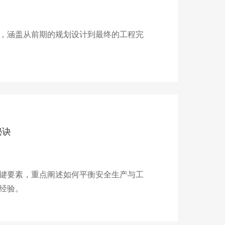
，涵盖从前期的规划设计到最终的工程完
秘诀
键要素，重点阐述如何平衡安全生产与工
经验。