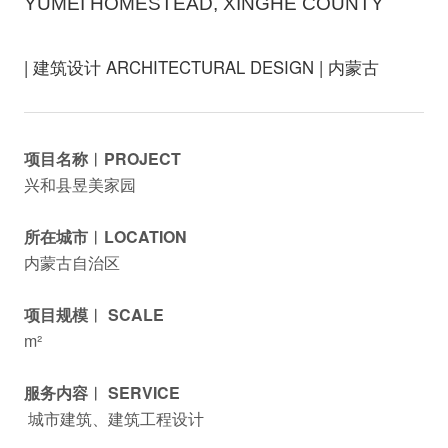
YUMEI HOMESTEAD, XINGHE COUNTY
| 建筑设计 ARCHITECTURAL DESIGN | 内蒙古
项目名称︱PROJECT
兴和县昱美家园
所在城市︱LOCATION
内蒙古自治区
项目规模︱ SCALE
m²
服务内容︱ SERVICE
城市建筑、建筑工程设计