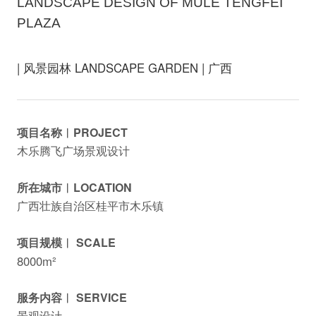
LANDSCAPE DESIGN OF MULE TENGFEI
PLAZA
| 风景园林 LANDSCAPE GARDEN | 广西
项目名称︱PROJECT
木乐腾飞广场景观设计
所在城市︱LOCATION
广西壮族自治区桂平市木乐镇
项目规模︱ SCALE
8000m²
服务内容︱ SERVICE
景观设计