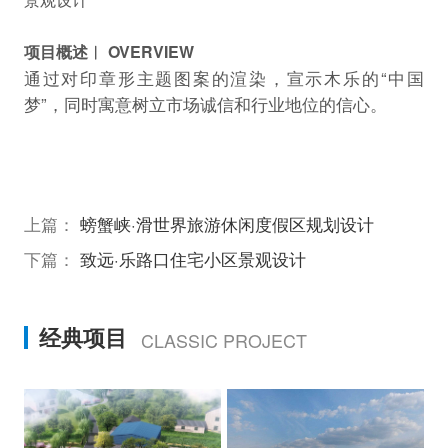
项目概述︱ OVERVIEW
通过对印章形主题图案的渲染，宣示木乐的“中国
梦”，同时寓意树立市场诚信和行业地位的信心。
上篇：
螃蟹峡·滑世界旅游休闲度假区规划设计
下篇：
致远·乐路口住宅小区景观设计
经典项目
CLASSIC PROJECT