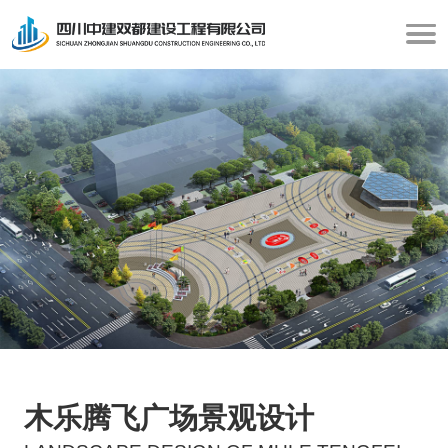
木乐腾飞广场景观设计